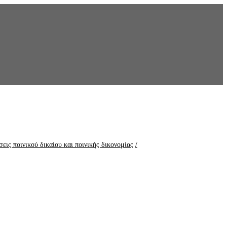
εις ποινικού δικαίου και ποινικής δικονομίας
/