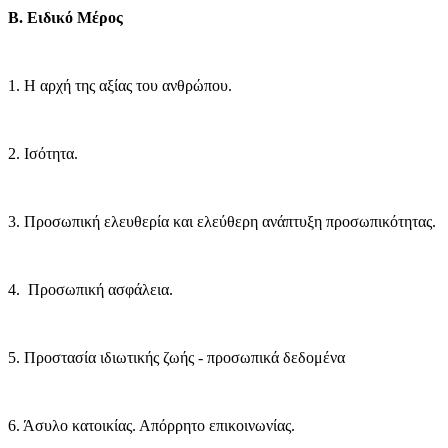
Β. Ειδικό Μέρος
1. Η αρχή της αξίας του ανθρώπου.
2. Ισότητα.
3. Προσωπική ελευθερία και ελεύθερη ανάπτυξη προσωπικότητας.
4. Προσωπική ασφάλεια.
5. Προστασία ιδιωτικής ζωής - προσωπικά δεδομένα
6. Άσυλο κατοικίας. Απόρρητο επικοινωνίας.