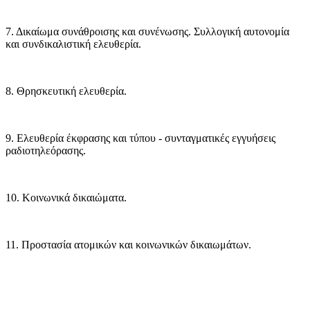
7. Δικαίωμα συνάθροισης και συνένωσης. Συλλογική αυτονομία
και συνδικαλιστική ελευθερία.
8. Θρησκευτική ελευθερία.
9. Ελευθερία έκφρασης και τύπου - συνταγματικές εγγυήσεις
ραδιοτηλεόρασης.
10. Κοινωνικά δικαιώματα.
11. Προστασία ατομικών και κοινωνικών δικαιωμάτων.