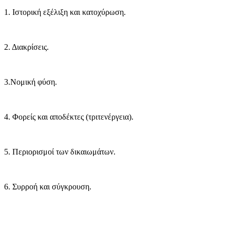
1. Ιστορική εξέλιξη και κατοχύρωση.
2. Διακρίσεις.
3.Νομική φύση.
4. Φορείς και αποδέκτες (τριτενέργεια).
5. Περιορισμοί των δικαιωμάτων.
6. Συρροή και σύγκρουση.